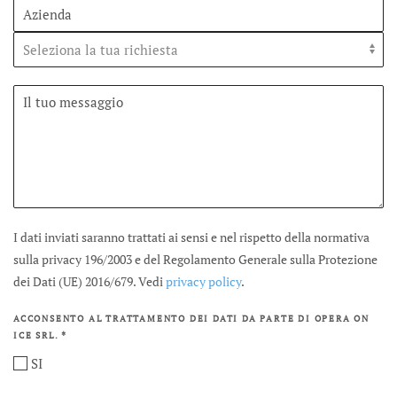
I dati inviati saranno trattati ai sensi e nel rispetto della normativa
sulla privacy 196/2003 e del Regolamento Generale sulla Protezione
dei Dati (UE) 2016/679. Vedi
privacy policy
.
ACCONSENTO AL TRATTAMENTO DEI DATI DA PARTE DI OPERA ON
*
ICE SRL.
SI