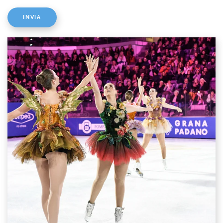
INVIA