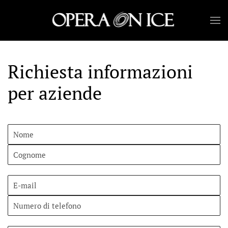
Skip to main content
Richiesta informazioni
per aziende