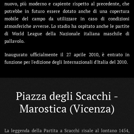
nuovo, più moderno e capiente rispetto al precedente, che
potrebbe in futuro essere dotato anche di una copertura
mobile del campo da utilizzare in caso di condizioni
atmosferiche avverse. Lo stadio ha ospitato anche le partite
di World League della Nazionale italiana maschile di
pallavolo.
Inaugurato ufficialmente il 27 aprile 2010, è entrato in
funzione per l'edizione degli Internazionali d'Italia del 2010.
Piazza degli Scacchi -
Marostica (Vicenza)
La leggenda della Partita a Scacchi risale al lontano 1454,