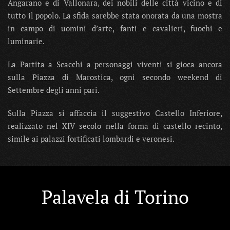
Angarano e di Vallonara, dei nobili delle città vicino e di
tutto il popolo. La sfida sarebbe stata onorata da una mostra
in campo di uomini d’arte, fanti e cavalieri, fuochi e
luminarie.
La Partita a Scacchi a personaggi viventi si gioca ancora
sulla Piazza di Marostica, ogni secondo weekend di
Settembre degli anni pari.
Sulla Piazza si affaccia il suggestivo Castello Inferiore,
realizzato nel XIV secolo nella forma di castello recinto,
simile ai palazzi fortificati lombardi e veronesi.
Palavela di Torino