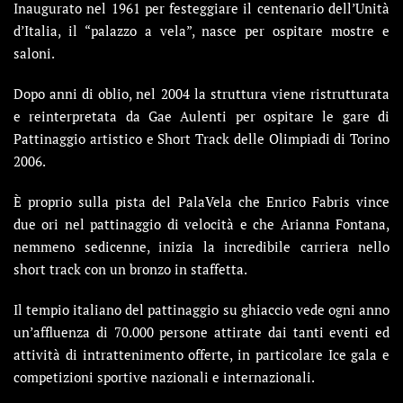
Inaugurato nel 1961 per festeggiare il centenario dell’Unità
d’Italia, il “palazzo a vela”, nasce per ospitare mostre e
saloni.
Dopo anni di oblio, nel 2004 la struttura viene ristrutturata
e reinterpretata da Gae Aulenti per ospitare le gare di
Pattinaggio artistico e Short Track delle Olimpiadi di Torino
2006.
È proprio sulla pista del PalaVela che Enrico Fabris vince
due ori nel pattinaggio di velocità e che Arianna Fontana,
nemmeno sedicenne, inizia la incredibile carriera nello
short track con un bronzo in staffetta.
Il tempio italiano del pattinaggio su ghiaccio vede ogni anno
un’affluenza di 70.000 persone attirate dai tanti eventi ed
attività di intrattenimento offerte, in particolare Ice gala e
competizioni sportive nazionali e internazionali.