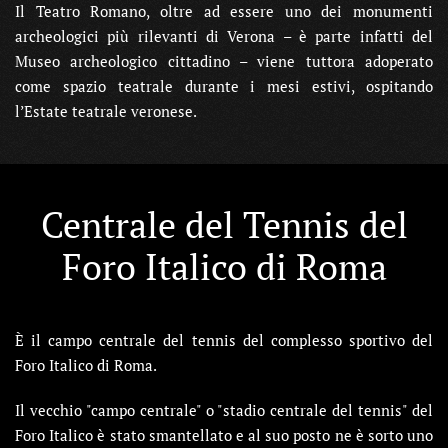
Il Teatro Romano, oltre ad essere uno dei monumenti
archeologici più rilevanti di Verona – è parte infatti del
Museo archeologico cittadino – viene tuttora adoperato
come spazio teatrale durante i mesi estivi, ospitando
l’Estate teatrale veronese.
Centrale del Tennis del
Foro Italico di Roma
È il campo centrale del tennis del complesso sportivo del
Foro Italico di Roma.
Il vecchio "campo centrale" o "stadio centrale del tennis" del
Foro Italico è stato smantellato e al suo posto ne è sorto uno