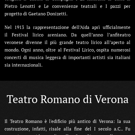
Pietro Lenotti e Le convenienze teatrali e I pazzi per
progetto di Gaetano Donizetti.
Nel 1913 la rappresentazione dell’Aida aprì ufficialmente
il Festival lirico areniano. Da quell’anno l’anfiteatro
veronese divenne il più grande teatro lirico all’aperto al
mondo. Ogni anno, oltre al Festival Lirico, ospita numerosi
concerti di musica leggera di importanti artisti sia italiani
sia internazionali.
Teatro Romano di Verona
Il Teatro Romano è l'edificio più antico di Verona: la sua
costruzione, infatti, risale alla fine del I secolo a.C.. Fu