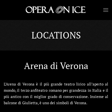
Skip to main content
LOCATIONS
Arena di Verona
L’Arena di Verona è il più grande teatro lirico all’aperto al
mondo, il terzo anfiteatro romano per grandezza in Italia e il
più antico con il miglior grado di conservazione. Insieme al
balcone di Giulietta, è uno dei simboli di Verona.