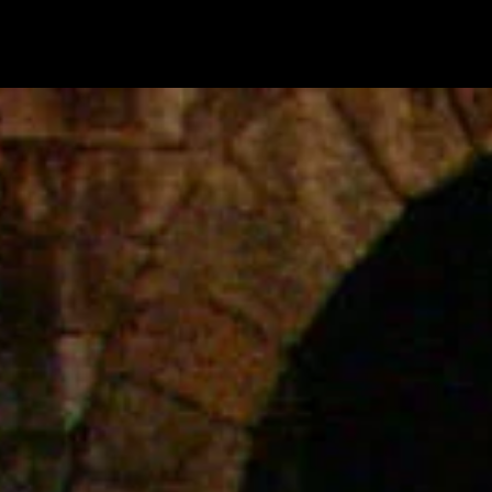
Skip to main content