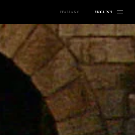
ITALIANO
ENGLISH